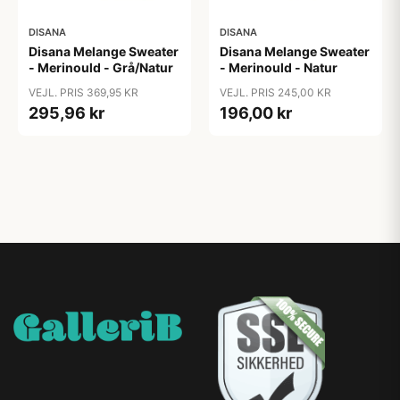
DISANA
DISANA
Disana Melange Sweater
Disana Melange Sweater
- Merinould - Grå/Natur
- Merinould - Natur
VEJL. PRIS 369,95 KR
VEJL. PRIS 245,00 KR
295,96 kr
196,00 kr