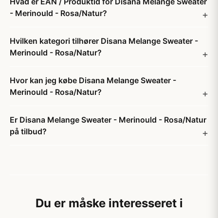
Hvad er EAN / Produktid for Disana Melange Sweater
- Merinould - Rosa/Natur?
Hvilken kategori tilhører Disana Melange Sweater -
Merinould - Rosa/Natur?
Hvor kan jeg købe Disana Melange Sweater -
Merinould - Rosa/Natur?
Er Disana Melange Sweater - Merinould - Rosa/Natur
på tilbud?
Du er måske interesseret i