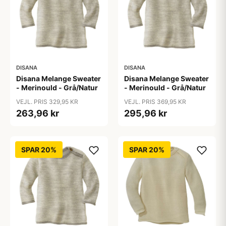
DISANA
DISANA
Disana Melange Sweater
Disana Melange Sweater
- Merinould - Grå/Natur
- Merinould - Grå/Natur
VEJL. PRIS 329,95 KR
VEJL. PRIS 369,95 KR
263,96 kr
295,96 kr
SPAR 20%
SPAR 20%