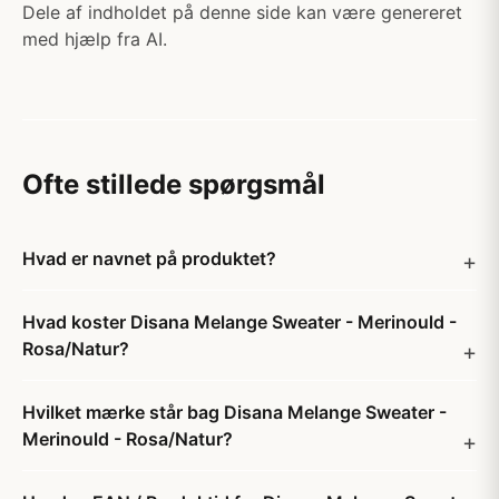
Dele af indholdet på denne side kan være genereret
med hjælp fra AI.
Ofte stillede spørgsmål
Hvad er navnet på produktet?
Hvad koster Disana Melange Sweater - Merinould -
Rosa/Natur?
Hvilket mærke står bag Disana Melange Sweater -
Merinould - Rosa/Natur?