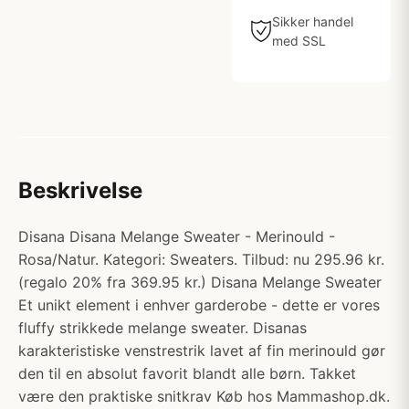
Sikker handel
med SSL
Beskrivelse
Disana Disana Melange Sweater - Merinould -
Rosa/Natur. Kategori: Sweaters. Tilbud: nu 295.96 kr.
(regalo 20% fra 369.95 kr.) Disana Melange Sweater
Et unikt element i enhver garderobe - dette er vores
fluffy strikkede melange sweater. Disanas
karakteristiske venstrestrik lavet af fin merinould gør
den til en absolut favorit blandt alle børn. Takket
være den praktiske snitkrav Køb hos Mammashop.dk.