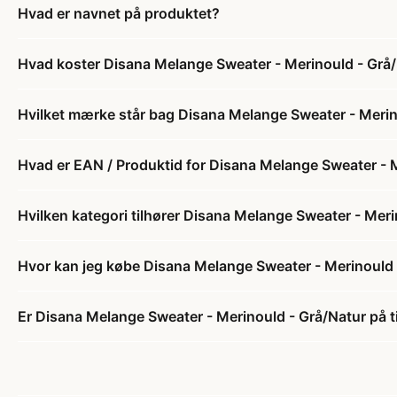
Hvad er navnet på produktet?
Hvad koster Disana Melange Sweater - Merinould - Grå
Hvilket mærke står bag Disana Melange Sweater - Merin
Hvad er EAN / Produktid for Disana Melange Sweater - 
Hvilken kategori tilhører Disana Melange Sweater - Mer
Hvor kan jeg købe Disana Melange Sweater - Merinould 
Er Disana Melange Sweater - Merinould - Grå/Natur på t