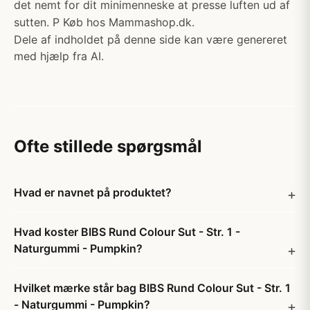
det nemt for dit minimenneske at presse luften ud af
sutten. P Køb hos Mammashop.dk.
Dele af indholdet på denne side kan være genereret
med hjælp fra AI.
Ofte stillede spørgsmål
Hvad er navnet på produktet?
Hvad koster BIBS Rund Colour Sut - Str. 1 -
Naturgummi - Pumpkin?
Hvilket mærke står bag BIBS Rund Colour Sut - Str. 1
- Naturgummi - Pumpkin?