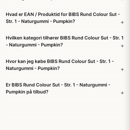
Hvad er EAN / Produktid for BIBS Rund Colour Sut -
Str. 1 - Naturgummi - Pumpkin?
Hvilken kategori tilhører BIBS Rund Colour Sut - Str. 1
- Naturgummi - Pumpkin?
Hvor kan jeg købe BIBS Rund Colour Sut - Str. 1 -
Naturgummi - Pumpkin?
Er BIBS Rund Colour Sut - Str. 1 - Naturgummi -
Pumpkin på tilbud?