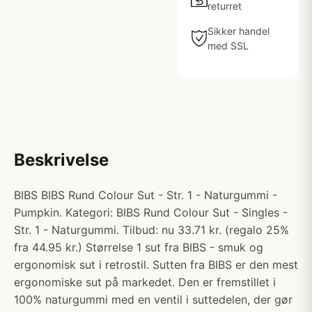
returret
Sikker handel
med SSL
Beskrivelse
BIBS BIBS Rund Colour Sut - Str. 1 - Naturgummi -
Pumpkin. Kategori: BIBS Rund Colour Sut - Singles -
Str. 1 - Naturgummi. Tilbud: nu 33.71 kr. (regalo 25%
fra 44.95 kr.) Størrelse 1 sut fra BIBS - smuk og
ergonomisk sut i retrostil. Sutten fra BIBS er den mest
ergonomiske sut på markedet. Den er fremstillet i
100% naturgummi med en ventil i suttedelen, der gør