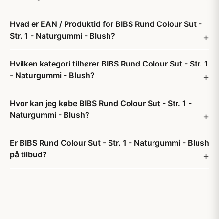
Hvad er EAN / Produktid for BIBS Rund Colour Sut -
Str. 1 - Naturgummi - Blush?
Hvilken kategori tilhører BIBS Rund Colour Sut - Str. 1
- Naturgummi - Blush?
Hvor kan jeg købe BIBS Rund Colour Sut - Str. 1 -
Naturgummi - Blush?
Er BIBS Rund Colour Sut - Str. 1 - Naturgummi - Blush
på tilbud?