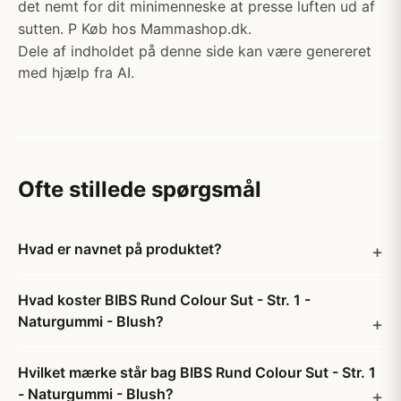
det nemt for dit minimenneske at presse luften ud af
sutten. P Køb hos Mammashop.dk.
Dele af indholdet på denne side kan være genereret
med hjælp fra AI.
Ofte stillede spørgsmål
Hvad er navnet på produktet?
Hvad koster BIBS Rund Colour Sut - Str. 1 -
Naturgummi - Blush?
Hvilket mærke står bag BIBS Rund Colour Sut - Str. 1
- Naturgummi - Blush?