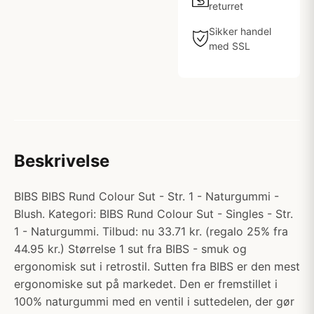
returret
Sikker handel
med SSL
Beskrivelse
BIBS BIBS Rund Colour Sut - Str. 1 - Naturgummi -
Blush. Kategori: BIBS Rund Colour Sut - Singles - Str.
1 - Naturgummi. Tilbud: nu 33.71 kr. (regalo 25% fra
44.95 kr.) Størrelse 1 sut fra BIBS - smuk og
ergonomisk sut i retrostil. Sutten fra BIBS er den mest
ergonomiske sut på markedet. Den er fremstillet i
100% naturgummi med en ventil i suttedelen, der gør