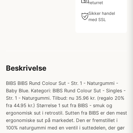
returret
Sikker handel
med SSL
Beskrivelse
BIBS BIBS Rund Colour Sut - Str. 1 - Naturgummi -
Baby Blue. Kategori: BIBS Rund Colour Sut - Singles -
Str. 1 - Naturgummi. Tilbud: nu 35.96 kr. (regalo 20%
fra 44.95 kr.) Størrelse 1 sut fra BIBS - smuk og
ergonomisk sut i retrostil. Sutten fra BIBS er den mest
ergonomiske sut på markedet. Den er fremstillet i
100% naturgummi med en ventil i suttedelen, der gør