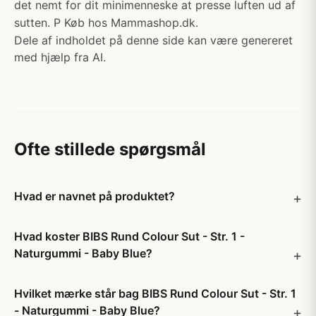
det nemt for dit minimenneske at presse luften ud af
sutten. P Køb hos Mammashop.dk.
Dele af indholdet på denne side kan være genereret
med hjælp fra AI.
Ofte stillede spørgsmål
Hvad er navnet på produktet?
Hvad koster BIBS Rund Colour Sut - Str. 1 -
Naturgummi - Baby Blue?
Hvilket mærke står bag BIBS Rund Colour Sut - Str. 1
- Naturgummi - Baby Blue?