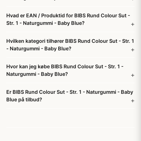
Hvad er EAN / Produktid for BIBS Rund Colour Sut -
Str. 1 - Naturgummi - Baby Blue?
Hvilken kategori tilhører BIBS Rund Colour Sut - Str. 1
- Naturgummi - Baby Blue?
Hvor kan jeg købe BIBS Rund Colour Sut - Str. 1 -
Naturgummi - Baby Blue?
Er BIBS Rund Colour Sut - Str. 1 - Naturgummi - Baby
Blue på tilbud?