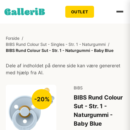
OUTLET
Forside
/
BIBS Rund Colour Sut - Singles - Str. 1 - Naturgummi
/
BIBS Rund Colour Sut - Str. 1 - Naturgummi - Baby Blue
Dele af indholdet på denne side kan være genereret
med hjælp fra AI.
BIBS
BIBS Rund Colour
-20%
Sut - Str. 1 -
Naturgummi -
Baby Blue