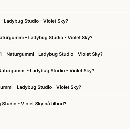
 - Ladybug Studio - Violet Sky?
Naturgummi - Ladybug Studio - Violet Sky?
 1 - Naturgummi - Ladybug Studio - Violet Sky?
- Naturgummi - Ladybug Studio - Violet Sky?
gummi - Ladybug Studio - Violet Sky?
Studio - Violet Sky på tilbud?