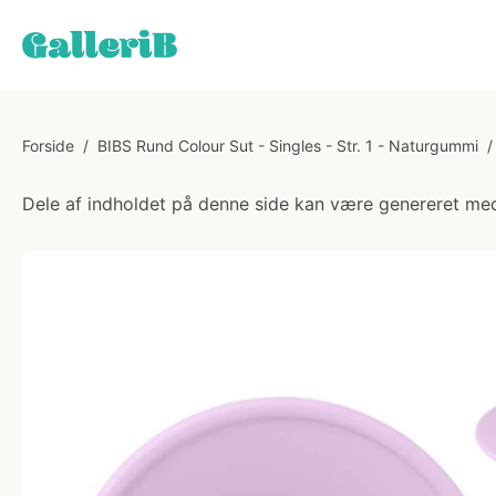
Forside
/
BIBS Rund Colour Sut - Singles - Str. 1 - Naturgummi
/
Dele af indholdet på denne side kan være genereret med