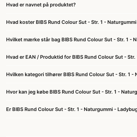
Hvad er navnet på produktet?
Hvad koster BIBS Rund Colour Sut - Str. 1 - Naturgummi
Hvilket mærke står bag BIBS Rund Colour Sut - Str. 1 - 
Hvad er EAN / Produktid for BIBS Rund Colour Sut - Str.
Hvilken kategori tilhører BIBS Rund Colour Sut - Str. 1 
Hvor kan jeg købe BIBS Rund Colour Sut - Str. 1 - Natur
Er BIBS Rund Colour Sut - Str. 1 - Naturgummi - Ladybug 