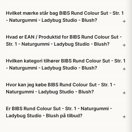
Hvilket mærke står bag BIBS Rund Colour Sut - Str. 1
- Naturgummi - Ladybug Studio - Blush?
Hvad er EAN / Produktid for BIBS Rund Colour Sut -
Str. 1 - Naturgummi - Ladybug Studio - Blush?
Hvilken kategori tilhører BIBS Rund Colour Sut - Str. 1
- Naturgummi - Ladybug Studio - Blush?
Hvor kan jeg købe BIBS Rund Colour Sut - Str. 1 -
Naturgummi - Ladybug Studio - Blush?
Er BIBS Rund Colour Sut - Str. 1 - Naturgummi -
Ladybug Studio - Blush på tilbud?