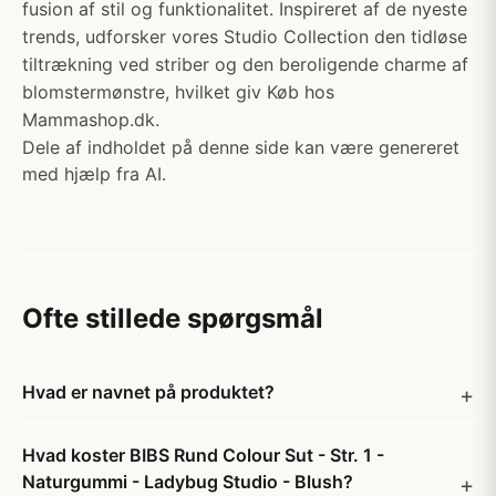
fusion af stil og funktionalitet. Inspireret af de nyeste
trends, udforsker vores Studio Collection den tidløse
tiltrækning ved striber og den beroligende charme af
blomstermønstre, hvilket giv Køb hos
Mammashop.dk.
Dele af indholdet på denne side kan være genereret
med hjælp fra AI.
Ofte stillede spørgsmål
Hvad er navnet på produktet?
Hvad koster BIBS Rund Colour Sut - Str. 1 -
Naturgummi - Ladybug Studio - Blush?