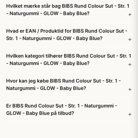
Hvilket mærke står bag BIBS Rund Colour Sut - Str. 1
- Naturgummi - GLOW - Baby Blue?
Hvad er EAN / Produktid for BIBS Rund Colour Sut -
Str. 1 - Naturgummi - GLOW - Baby Blue?
Hvilken kategori tilhører BIBS Rund Colour Sut - Str. 1
- Naturgummi - GLOW - Baby Blue?
Hvor kan jeg købe BIBS Rund Colour Sut - Str. 1 -
Naturgummi - GLOW - Baby Blue?
Er BIBS Rund Colour Sut - Str. 1 - Naturgummi -
GLOW - Baby Blue på tilbud?