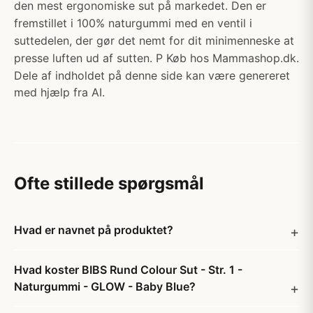
den mest ergonomiske sut på markedet. Den er
fremstillet i 100% naturgummi med en ventil i
suttedelen, der gør det nemt for dit minimenneske at
presse luften ud af sutten. P Køb hos Mammashop.dk.
Dele af indholdet på denne side kan være genereret
med hjælp fra AI.
Ofte stillede spørgsmål
Hvad er navnet på produktet?
Hvad koster BIBS Rund Colour Sut - Str. 1 -
Naturgummi - GLOW - Baby Blue?