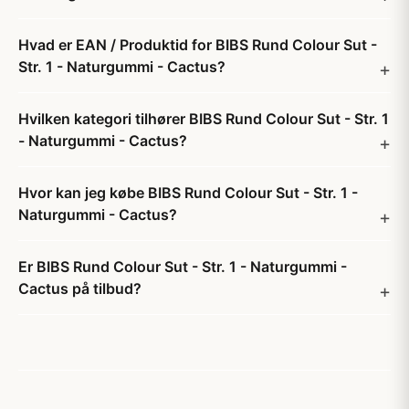
Hvad er EAN / Produktid for BIBS Rund Colour Sut -
Str. 1 - Naturgummi - Cactus?
Hvilken kategori tilhører BIBS Rund Colour Sut - Str. 1
- Naturgummi - Cactus?
Hvor kan jeg købe BIBS Rund Colour Sut - Str. 1 -
Naturgummi - Cactus?
Er BIBS Rund Colour Sut - Str. 1 - Naturgummi -
Cactus på tilbud?