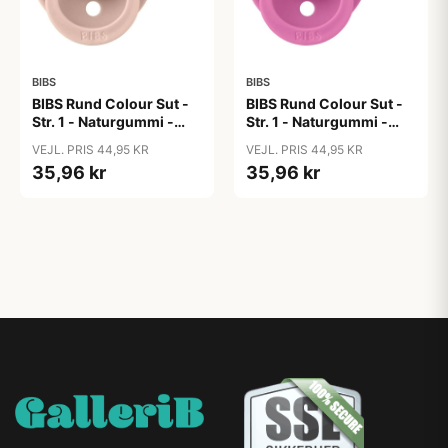
BIBS
BIBS
BIBS Rund Colour Sut -
BIBS Rund Colour Sut -
Str. 1 - Naturgummi -
Str. 1 - Naturgummi -
Blush
Bubblegum
VEJL. PRIS 44,95 KR
VEJL. PRIS 44,95 KR
35,96 kr
35,96 kr