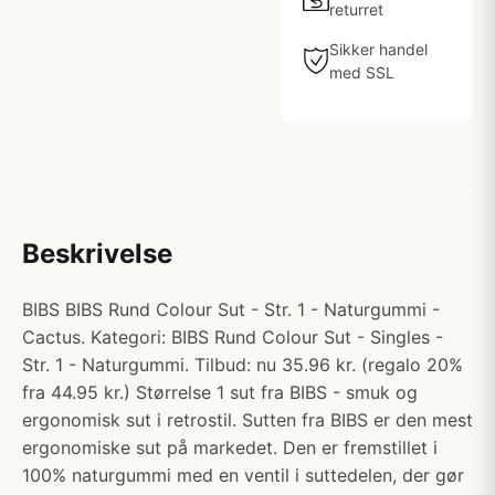
returret
Sikker handel
med SSL
Beskrivelse
BIBS BIBS Rund Colour Sut - Str. 1 - Naturgummi -
Cactus. Kategori: BIBS Rund Colour Sut - Singles -
Str. 1 - Naturgummi. Tilbud: nu 35.96 kr. (regalo 20%
fra 44.95 kr.) Størrelse 1 sut fra BIBS - smuk og
ergonomisk sut i retrostil. Sutten fra BIBS er den mest
ergonomiske sut på markedet. Den er fremstillet i
100% naturgummi med en ventil i suttedelen, der gør