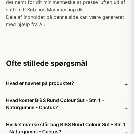
det nemt for dit minimenneske at presse luften ud af
sutten. P Køb hos Mammashop.dk.
Dele af indholdet på denne side kan være genereret
med hjælp fra AI.
Ofte stillede spørgsmål
Hvad er navnet på produktet?
Hvad koster BIBS Rund Colour Sut - Str. 1 -
Naturgummi - Cactus?
Hvilket mærke står bag BIBS Rund Colour Sut - Str. 1
- Naturgummi - Cactus?