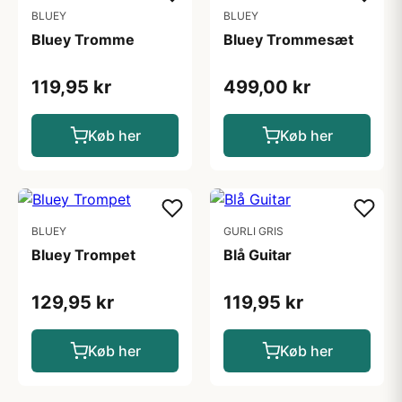
BLUEY
BLUEY
Bluey Tromme
Bluey Trommesæt
119,95 kr
499,00 kr
Køb her
Køb her
BLUEY
GURLI GRIS
Bluey Trompet
Blå Guitar
129,95 kr
119,95 kr
Køb her
Køb her