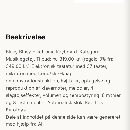
Beskrivelse
Bluey Bluey Electronic Keyboard. Kategori:
Musiklegetøj. Tilbud: nu 319.00 kr. (regalo 9% fra
349.00 kr.) Elektronisk tastatur med 37 taster,
mikrofon med tænd/sluk-knap,
demonstrationsfunktion, højttaler, optagelse og
reproduktion af klavernoter, melodier, 4
slagtøjseffekter, volumen og tempostyring, 8 rytmer
og 8 instrumenter. Automatisk sluk. Køb hos
Eurotoys.
Dele af indholdet på denne side kan være genereret
med hjælp fra AI.