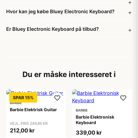
Hvor kan jeg købe Bluey Electronic Keyboard?
Er Bluey Electronic Keyboard på tilbud?
Du er måske interesseret i
SPAR 15%
BARBIE
Barbie Elektrisk Guitar
BARBIE
Barbie Elektronisk
Keyboard
VEJL. PRIS 249,95 KR
212,00 kr
339,00 kr