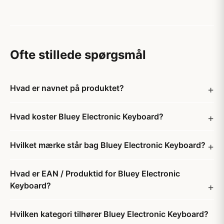
Ofte stillede spørgsmål
Hvad er navnet på produktet?
Hvad koster Bluey Electronic Keyboard?
Hvilket mærke står bag Bluey Electronic Keyboard?
Hvad er EAN / Produktid for Bluey Electronic
Keyboard?
Hvilken kategori tilhører Bluey Electronic Keyboard?