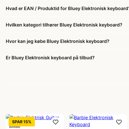
Hvad er EAN / Produktid for Bluey Elektronisk keyboard
Hvilken kategori tilhører Bluey Elektronisk keyboard?
Hvor kan jeg købe Bluey Elektronisk keyboard?
Er Bluey Elektronisk keyboard på tilbud?
SPAR 15%
BARBIE