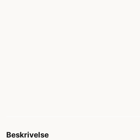
Beskrivelse