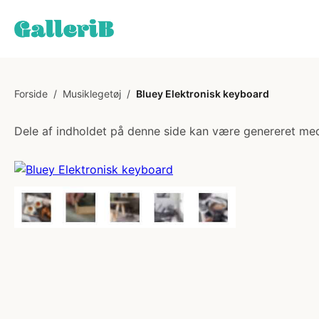
Forside
/
Musiklegetøj
/
Bluey Elektronisk keyboard
Dele af indholdet på denne side kan være genereret med