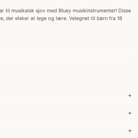
lar til musikalsk sjov med Bluey musikinstrumenter! Disse
, der elsker at lege og lære. Velegnet til børn fra 18