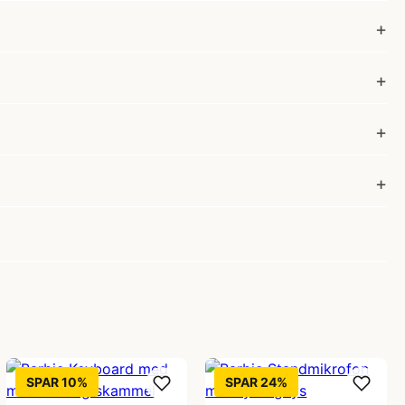
SPAR 10%
SPAR 24%