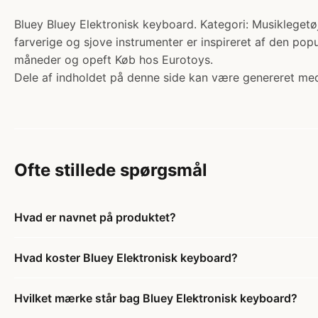
Bluey Bluey Elektronisk keyboard. Kategori: Musiklegetøj
farverige og sjove instrumenter er inspireret af den popu
måneder og opeft Køb hos Eurotoys.
Dele af indholdet på denne side kan være genereret med
Ofte stillede spørgsmål
Hvad er navnet på produktet?
Hvad koster Bluey Elektronisk keyboard?
Hvilket mærke står bag Bluey Elektronisk keyboard?