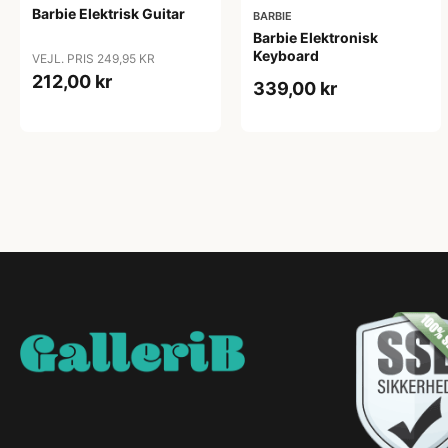
Barbie Elektrisk Guitar
BARBIE
Barbie Elektronisk
Keyboard
VEJL. PRIS 249,95 KR
212,00 kr
339,00 kr