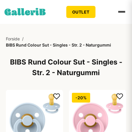
OUTLET
Forside
/
BIBS Rund Colour Sut - Singles - Str. 2 - Naturgummi
BIBS Rund Colour Sut - Singles -
Str. 2 - Naturgummi
-20%