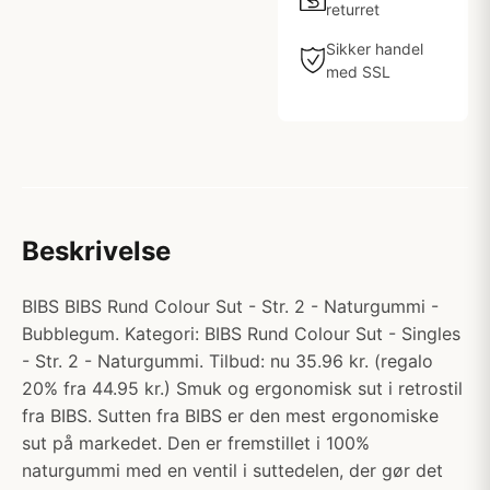
returret
Sikker handel
med SSL
Beskrivelse
BIBS BIBS Rund Colour Sut - Str. 2 - Naturgummi -
Bubblegum. Kategori: BIBS Rund Colour Sut - Singles
- Str. 2 - Naturgummi. Tilbud: nu 35.96 kr. (regalo
20% fra 44.95 kr.) Smuk og ergonomisk sut i retrostil
fra BIBS. Sutten fra BIBS er den mest ergonomiske
sut på markedet. Den er fremstillet i 100%
naturgummi med en ventil i suttedelen, der gør det