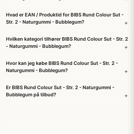
Hvad er EAN / Produktid for BIBS Rund Colour Sut -
Str. 2 - Naturgummi - Bubblegum?
Hvilken kategori tilhører BIBS Rund Colour Sut - Str. 2
- Naturgummi - Bubblegum?
Hvor kan jeg købe BIBS Rund Colour Sut - Str. 2 -
Naturgummi - Bubblegum?
Er BIBS Rund Colour Sut - Str. 2 - Naturgummi -
Bubblegum på tilbud?