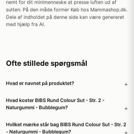
nemt for dit minimenneske at presse luften ud af
sutten. På den måde former Køb hos Mammashop.dk.
Dele af indholdet på denne side kan være genereret
med hjælp fra AI.
Ofte stillede spørgsmål
Hvad er navnet på produktet?
Hvad koster BIBS Rund Colour Sut - Str. 2 -
Naturgummi - Bubblegum?
Hvilket mærke står bag BIBS Rund Colour Sut - Str. 2
- Naturgummi - Bubblegum?