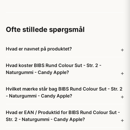
Ofte stillede spørgsmål
Hvad er navnet på produktet?
Hvad koster BIBS Rund Colour Sut - Str. 2 -
Naturgummi - Candy Apple?
Hvilket mærke står bag BIBS Rund Colour Sut - Str. 2
- Naturgummi - Candy Apple?
Hvad er EAN / Produktid for BIBS Rund Colour Sut -
Str. 2 - Naturgummi - Candy Apple?