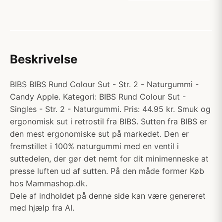
Beskrivelse
BIBS BIBS Rund Colour Sut - Str. 2 - Naturgummi -
Candy Apple. Kategori: BIBS Rund Colour Sut -
Singles - Str. 2 - Naturgummi. Pris: 44.95 kr. Smuk og
ergonomisk sut i retrostil fra BIBS. Sutten fra BIBS er
den mest ergonomiske sut på markedet. Den er
fremstillet i 100% naturgummi med en ventil i
suttedelen, der gør det nemt for dit minimenneske at
presse luften ud af sutten. På den måde former Køb
hos Mammashop.dk.
Dele af indholdet på denne side kan være genereret
med hjælp fra AI.