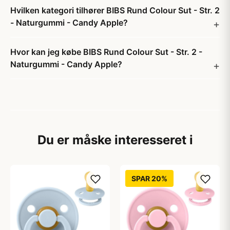
Hvilken kategori tilhører BIBS Rund Colour Sut - Str. 2
- Naturgummi - Candy Apple?
Hvor kan jeg købe BIBS Rund Colour Sut - Str. 2 -
Naturgummi - Candy Apple?
Du er måske interesseret i
SPAR 20%