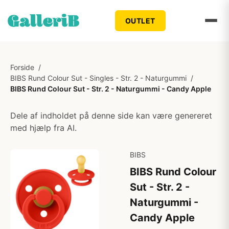
OUTLET
Forside
/
BIBS Rund Colour Sut - Singles - Str. 2 - Naturgummi
/
BIBS Rund Colour Sut - Str. 2 - Naturgummi - Candy Apple
Dele af indholdet på denne side kan være genereret
med hjælp fra AI.
BIBS
BIBS Rund Colour
Sut - Str. 2 -
Naturgummi -
Candy Apple