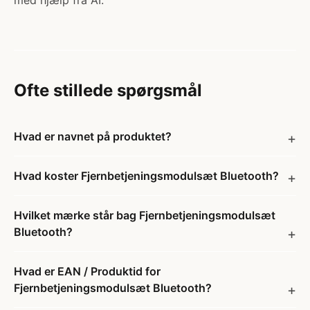
med hjælp fra AI.
Ofte stillede spørgsmål
Hvad er navnet på produktet?
Hvad koster Fjernbetjeningsmodulsæt Bluetooth?
Hvilket mærke står bag Fjernbetjeningsmodulsæt
Bluetooth?
Hvad er EAN / Produktid for
Fjernbetjeningsmodulsæt Bluetooth?