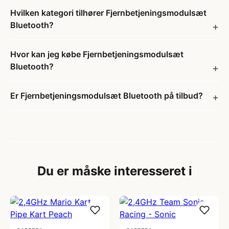
Hvilken kategori tilhører Fjernbetjeningsmodulsæt
Bluetooth?
Hvor kan jeg købe Fjernbetjeningsmodulsæt
Bluetooth?
Er Fjernbetjeningsmodulsæt Bluetooth på tilbud?
Du er måske interesseret i