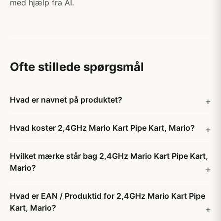
med hjælp fra AI.
Ofte stillede spørgsmål
Hvad er navnet på produktet?
Hvad koster 2,4GHz Mario Kart Pipe Kart, Mario?
Hvilket mærke står bag 2,4GHz Mario Kart Pipe Kart,
Mario?
Hvad er EAN / Produktid for 2,4GHz Mario Kart Pipe
Kart, Mario?