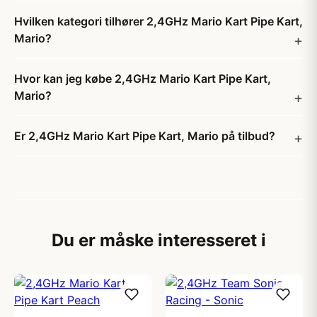
Hvilken kategori tilhører 2,4GHz Mario Kart Pipe Kart,
Mario?
Hvor kan jeg købe 2,4GHz Mario Kart Pipe Kart,
Mario?
Er 2,4GHz Mario Kart Pipe Kart, Mario på tilbud?
Du er måske interesseret i