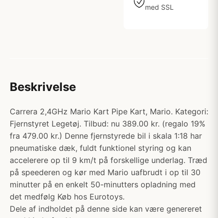
med SSL
Beskrivelse
Carrera 2,4GHz Mario Kart Pipe Kart, Mario. Kategori:
Fjernstyret Legetøj. Tilbud: nu 389.00 kr. (regalo 19%
fra 479.00 kr.) Denne fjernstyrede bil i skala 1:18 har
pneumatiske dæk, fuldt funktionel styring og kan
accelerere op til 9 km/t på forskellige underlag. Træd
på speederen og kør med Mario uafbrudt i op til 30
minutter på en enkelt 50-minutters opladning med
det medfølg Køb hos Eurotoys.
Dele af indholdet på denne side kan være genereret