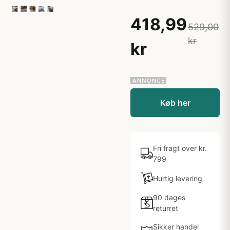
418,99
529,00
kr
kr
Køb her
Fri fragt over kr.
799
Hurtig levering
90 dages
returret
Sikker handel