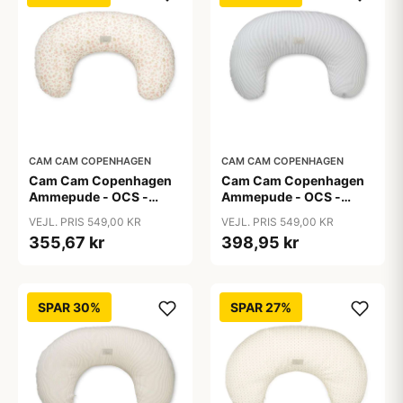
CAM CAM COPENHAGEN
CAM CAM COPENHAGEN
Cam Cam Copenhagen
Cam Cam Copenhagen
Ammepude - OCS -
Ammepude - OCS -
Augusta
Classic Stripes Blue
VEJL. PRIS 549,00 KR
VEJL. PRIS 549,00 KR
355,67 kr
398,95 kr
SPAR 30%
SPAR 27%