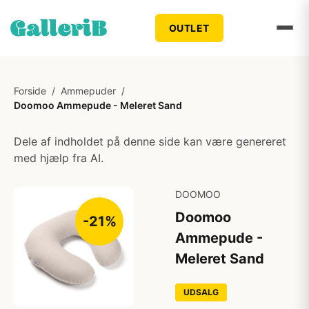
OUTLET
Forside
/
Ammepuder
/
Doomoo Ammepude - Meleret Sand
Dele af indholdet på denne side kan være genereret
med hjælp fra AI.
DOOMOO
Doomoo
-21%
Ammepude -
Meleret Sand
UDSALG