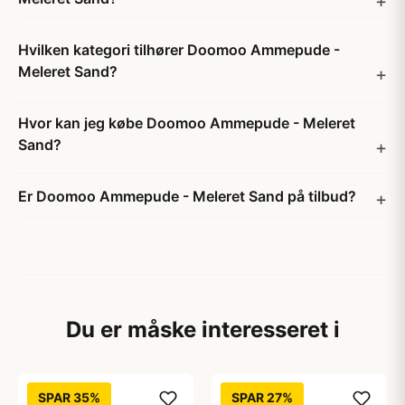
Hvilken kategori tilhører Doomoo Ammepude -
Meleret Sand?
Hvor kan jeg købe Doomoo Ammepude - Meleret
Sand?
Er Doomoo Ammepude - Meleret Sand på tilbud?
Du er måske interesseret i
SPAR 35%
SPAR 27%