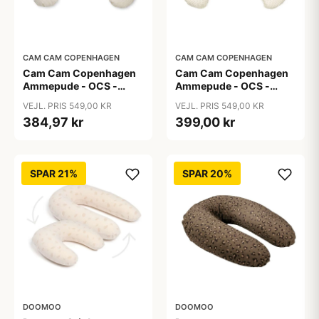
CAM CAM COPENHAGEN
CAM CAM COPENHAGEN
Cam Cam Copenhagen
Cam Cam Copenhagen
Ammepude - OCS -
Ammepude - OCS -
Classic Stripes Camel
Rowan
VEJL. PRIS 549,00 KR
VEJL. PRIS 549,00 KR
384,97 kr
399,00 kr
SPAR 21%
SPAR 20%
DOOMOO
DOOMOO