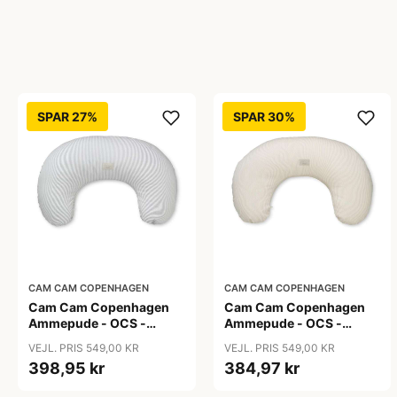
SPAR 27%
SPAR 30%
CAM CAM COPENHAGEN
CAM CAM COPENHAGEN
Cam Cam Copenhagen
Cam Cam Copenhagen
Ammepude - OCS -
Ammepude - OCS -
Classic Stripes Blue
Classic Stripes Camel
VEJL. PRIS 549,00 KR
VEJL. PRIS 549,00 KR
398,95 kr
384,97 kr