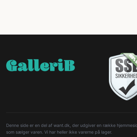
Denne side er en del af want.dk, der udgiver en række hjemmeside
som sælger varen. Vi har heller ikke varerne på lager.