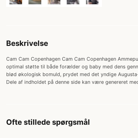
Beskrivelse
Cam Cam Copenhagen Cam Cam Copenhagen Ammepude - O
optimal støtte til både forælder og baby med dens genn
blød økologisk bomuld, prydet med det yndige August
Dele af indholdet på denne side kan være genereret med
Ofte stillede spørgsmål