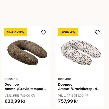
SPAR 20%
SPAR 4%
DOOMOO
DOOMOO
Doomoo
Doomoo
Amme-/Graviditetspude
Amme-/Graviditetspude
- Dark Leopard
- Leopard
VEJL. PRIS 789,00 KR
VEJL. PRIS 789,00 KR
630,99 kr
757,99 kr