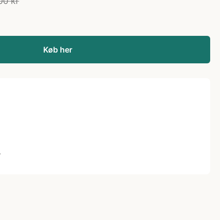
00 kr
Køb her
L