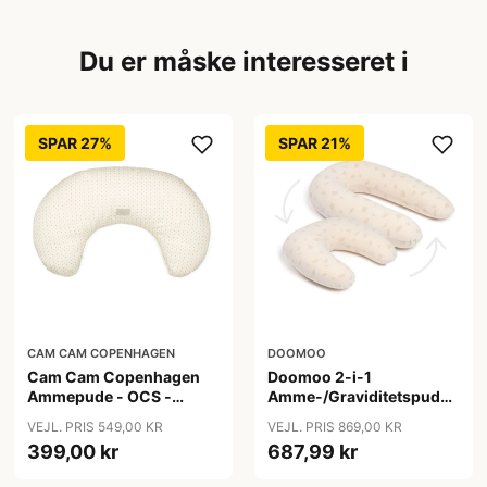
Du er måske interesseret i
SPAR 27%
SPAR 21%
CAM CAM COPENHAGEN
DOOMOO
Cam Cam Copenhagen
Doomoo 2-i-1
Ammepude - OCS -
Amme-/Graviditetspude
Rowan
- Latte
VEJL. PRIS 549,00 KR
VEJL. PRIS 869,00 KR
399,00 kr
687,99 kr