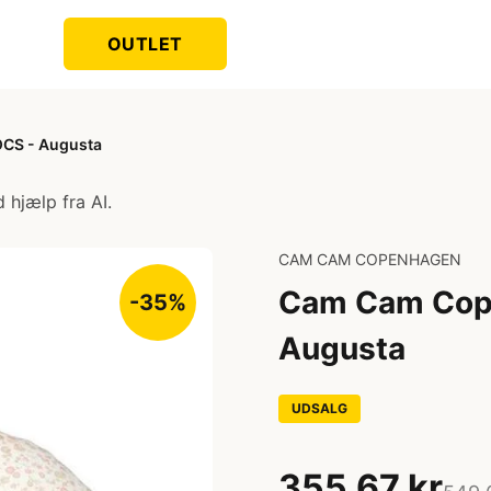
OUTLET
CS - Augusta
 hjælp fra AI.
CAM CAM COPENHAGEN
Cam Cam Cop
-35%
Augusta
UDSALG
355,67 kr