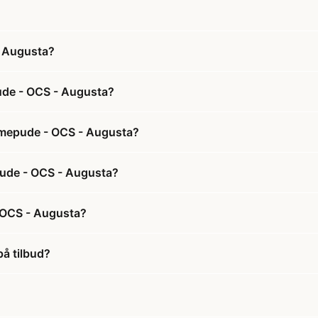
 Augusta?
de - OCS - Augusta?
mepude - OCS - Augusta?
ude - OCS - Augusta?
OCS - Augusta?
å tilbud?