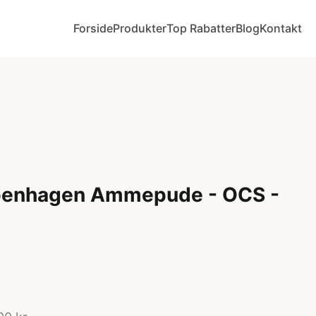
Forside
Produkter
Top Rabatter
Blog
Kontakt
enhagen Ammepude - OCS -