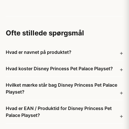
Ofte stillede spørgsmål
Hvad er navnet på produktet?
Hvad koster Disney Princess Pet Palace Playset?
Hvilket mærke står bag Disney Princess Pet Palace
Playset?
Hvad er EAN / Produktid for Disney Princess Pet
Palace Playset?