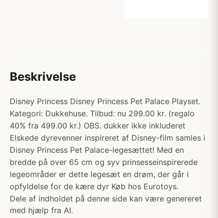
Beskrivelse
Disney Princess Disney Princess Pet Palace Playset.
Kategori: Dukkehuse. Tilbud: nu 299.00 kr. (regalo
40% fra 499.00 kr.) OBS. dukker ikke inkluderet
Elskede dyrevenner inspireret af Disney-film samles i
Disney Princess Pet Palace-legesættet! Med en
bredde på over 65 cm og syv prinsesseinspirerede
legeområder er dette legesæt en drøm, der går i
opfyldelse for de kære dyr Køb hos Eurotoys.
Dele af indholdet på denne side kan være genereret
med hjælp fra AI.