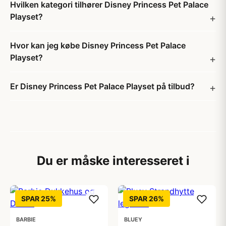
Hvilken kategori tilhører Disney Princess Pet Palace
Playset?
Hvor kan jeg købe Disney Princess Pet Palace
Playset?
Er Disney Princess Pet Palace Playset på tilbud?
Du er måske interesseret i
SPAR 25%
SPAR 26%
BARBIE
BLUEY