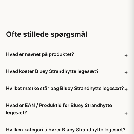
Ofte stillede spørgsmål
Hvad er navnet på produktet?
Hvad koster Bluey Strandhytte legesæt?
Hvilket mærke står bag Bluey Strandhytte legesæt?
Hvad er EAN / Produktid for Bluey Strandhytte
legesæt?
Hvilken kategori tilhører Bluey Strandhytte legesæt?