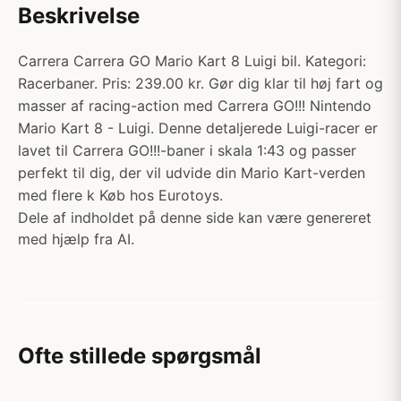
Beskrivelse
Carrera Carrera GO Mario Kart 8 Luigi bil. Kategori:
Racerbaner. Pris: 239.00 kr. Gør dig klar til høj fart og
masser af racing-action med Carrera GO!!! Nintendo
Mario Kart 8 - Luigi. Denne detaljerede Luigi-racer er
lavet til Carrera GO!!!-baner i skala 1:43 og passer
perfekt til dig, der vil udvide din Mario Kart-verden
med flere k Køb hos Eurotoys.
Dele af indholdet på denne side kan være genereret
med hjælp fra AI.
Ofte stillede spørgsmål