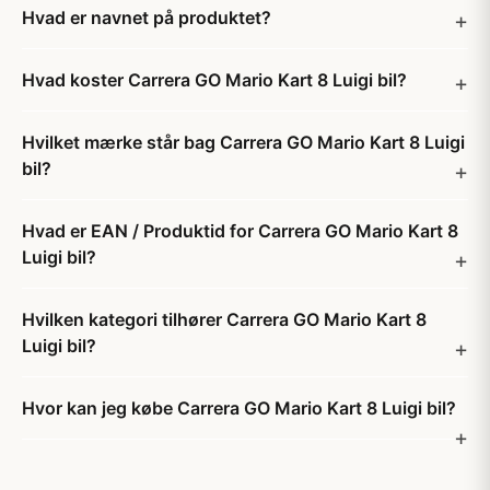
Hvad er navnet på produktet?
Hvad koster Carrera GO Mario Kart 8 Luigi bil?
Hvilket mærke står bag Carrera GO Mario Kart 8 Luigi
bil?
Hvad er EAN / Produktid for Carrera GO Mario Kart 8
Luigi bil?
Hvilken kategori tilhører Carrera GO Mario Kart 8
Luigi bil?
Hvor kan jeg købe Carrera GO Mario Kart 8 Luigi bil?