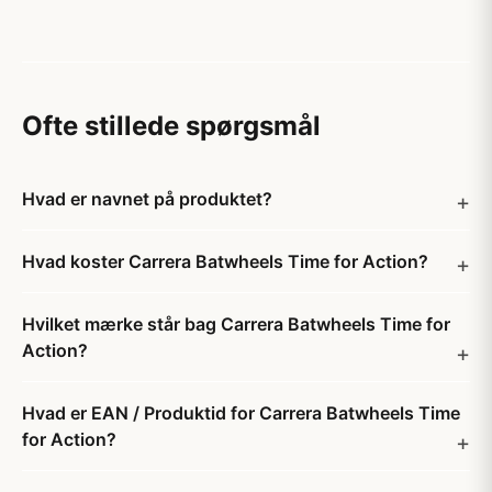
Ofte stillede spørgsmål
Hvad er navnet på produktet?
Hvad koster Carrera Batwheels Time for Action?
Hvilket mærke står bag Carrera Batwheels Time for
Action?
Hvad er EAN / Produktid for Carrera Batwheels Time
for Action?