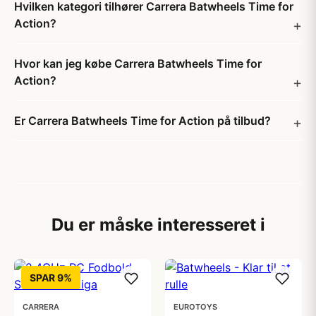
Hvilken kategori tilhører Carrera Batwheels Time for
Action?
Hvor kan jeg købe Carrera Batwheels Time for
Action?
Er Carrera Batwheels Time for Action på tilbud?
Du er måske interesseret i
SPAR 9%
CARRERA
EUROTOYS