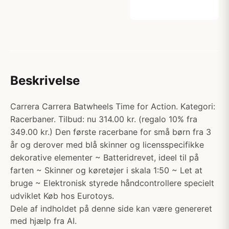
Beskrivelse
Carrera Carrera Batwheels Time for Action. Kategori:
Racerbaner. Tilbud: nu 314.00 kr. (regalo 10% fra
349.00 kr.) Den første racerbane for små børn fra 3
år og derover med blå skinner og licensspecifikke
dekorative elementer ~ Batteridrevet, ideel til på
farten ~ Skinner og køretøjer i skala 1:50 ~ Let at
bruge ~ Elektronisk styrede håndcontrollere specielt
udviklet Køb hos Eurotoys.
Dele af indholdet på denne side kan være genereret
med hjælp fra AI.