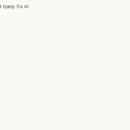
 hjælp fra AI.