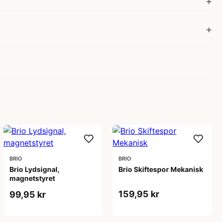
BRIO
BRIO
Brio Lydsignal,
Brio Skiftespor Mekanisk
magnetstyret
159,95 kr
99,95 kr