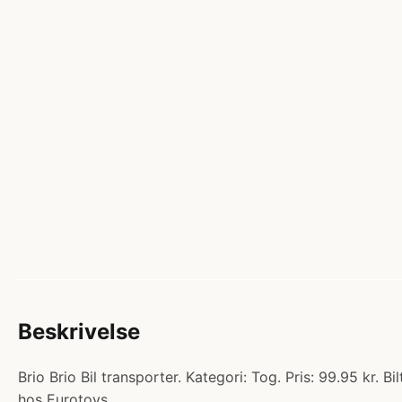
Beskrivelse
Brio Brio Bil transporter. Kategori: Tog. Pris: 99.95 kr. 
hos Eurotoys.