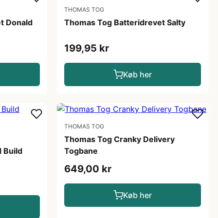
THOMAS TOG
t Donald
Thomas Tog Batteridrevet Salty
199,95 kr
Køb her
THOMAS TOG
Thomas Tog Cranky Delivery
 Build
Togbane
649,00 kr
Køb her