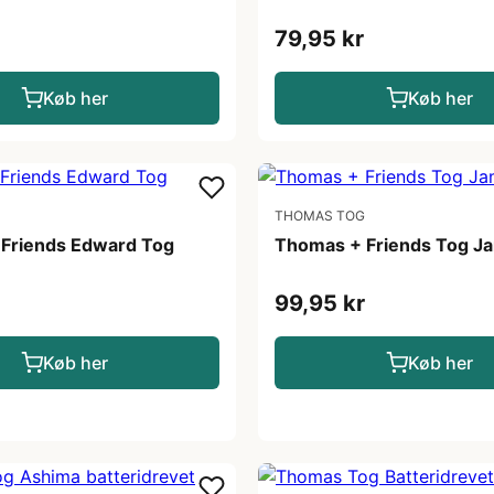
79,95 kr
Køb her
Køb her
THOMAS TOG
Friends Edward Tog
Thomas + Friends Tog J
99,95 kr
Køb her
Køb her