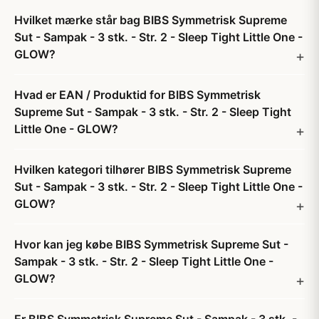
Hvilket mærke står bag BIBS Symmetrisk Supreme
Sut - Sampak - 3 stk. - Str. 2 - Sleep Tight Little One -
GLOW?
Hvad er EAN / Produktid for BIBS Symmetrisk
Supreme Sut - Sampak - 3 stk. - Str. 2 - Sleep Tight
Little One - GLOW?
Hvilken kategori tilhører BIBS Symmetrisk Supreme
Sut - Sampak - 3 stk. - Str. 2 - Sleep Tight Little One -
GLOW?
Hvor kan jeg købe BIBS Symmetrisk Supreme Sut -
Sampak - 3 stk. - Str. 2 - Sleep Tight Little One -
GLOW?