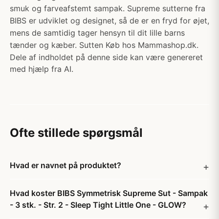
smuk og farveafstemt sampak. Supreme sutterne fra
BIBS er udviklet og designet, så de er en fryd for øjet,
mens de samtidig tager hensyn til dit lille barns
tænder og kæber. Sutten Køb hos Mammashop.dk.
Dele af indholdet på denne side kan være genereret
med hjælp fra AI.
Ofte stillede spørgsmål
Hvad er navnet på produktet?
Hvad koster BIBS Symmetrisk Supreme Sut - Sampak
- 3 stk. - Str. 2 - Sleep Tight Little One - GLOW?