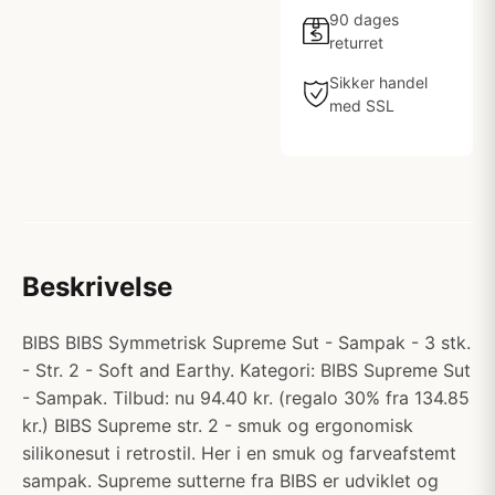
90 dages
returret
Sikker handel
med SSL
Beskrivelse
BIBS BIBS Symmetrisk Supreme Sut - Sampak - 3 stk.
- Str. 2 - Soft and Earthy. Kategori: BIBS Supreme Sut
- Sampak. Tilbud: nu 94.40 kr. (regalo 30% fra 134.85
kr.) BIBS Supreme str. 2 - smuk og ergonomisk
silikonesut i retrostil. Her i en smuk og farveafstemt
sampak. Supreme sutterne fra BIBS er udviklet og