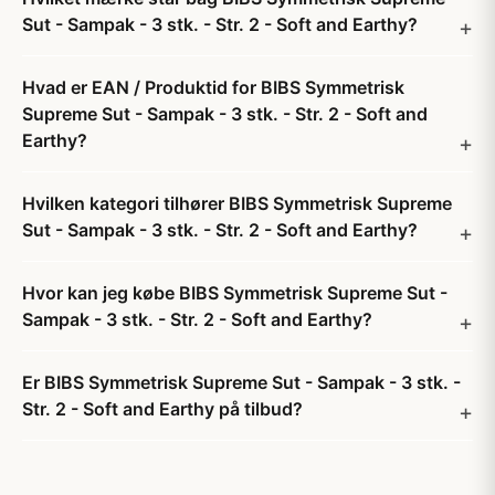
Sut - Sampak - 3 stk. - Str. 2 - Soft and Earthy?
Hvad er EAN / Produktid for BIBS Symmetrisk
Supreme Sut - Sampak - 3 stk. - Str. 2 - Soft and
Earthy?
Hvilken kategori tilhører BIBS Symmetrisk Supreme
Sut - Sampak - 3 stk. - Str. 2 - Soft and Earthy?
Hvor kan jeg købe BIBS Symmetrisk Supreme Sut -
Sampak - 3 stk. - Str. 2 - Soft and Earthy?
Er BIBS Symmetrisk Supreme Sut - Sampak - 3 stk. -
Str. 2 - Soft and Earthy på tilbud?