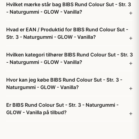
Hvilket mærke står bag BIBS Rund Colour Sut - Str. 3
- Naturgummi - GLOW - Vanilla?
Hvad er EAN / Produktid for BIBS Rund Colour Sut -
Str. 3 - Naturgummi - GLOW - Vanilla?
Hvilken kategori tilhører BIBS Rund Colour Sut - Str. 3
- Naturgummi - GLOW - Vanilla?
Hvor kan jeg købe BIBS Rund Colour Sut - Str. 3 -
Naturgummi - GLOW - Vanilla?
Er BIBS Rund Colour Sut - Str. 3 - Naturgummi -
GLOW - Vanilla på tilbud?