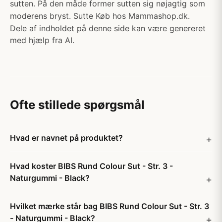
sutten. På den måde former sutten sig nøjagtig som
moderens bryst. Sutte Køb hos Mammashop.dk.
Dele af indholdet på denne side kan være genereret
med hjælp fra AI.
Ofte stillede spørgsmål
Hvad er navnet på produktet?
Hvad koster BIBS Rund Colour Sut - Str. 3 -
Naturgummi - Black?
Hvilket mærke står bag BIBS Rund Colour Sut - Str. 3
- Naturgummi - Black?