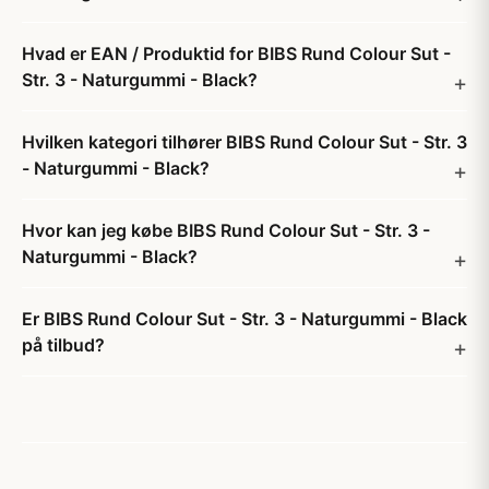
Hvad er EAN / Produktid for BIBS Rund Colour Sut -
Str. 3 - Naturgummi - Black?
Hvilken kategori tilhører BIBS Rund Colour Sut - Str. 3
- Naturgummi - Black?
Hvor kan jeg købe BIBS Rund Colour Sut - Str. 3 -
Naturgummi - Black?
Er BIBS Rund Colour Sut - Str. 3 - Naturgummi - Black
på tilbud?