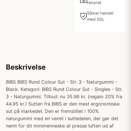
returret
Sikker handel
med SSL
Beskrivelse
BIBS BIBS Rund Colour Sut - Str. 3 - Naturgummi -
Black. Kategori: BIBS Rund Colour Sut - Singles - Str.
3 - Naturgummi. Tilbud: nu 35.96 kr. (regalo 20% fra
44.95 kr.) Sutten fra BIBS er den mest ergonomiske
sut på markedet. Den er fremstillet i 100%
naturgummi med en ventil i suttedelen, der gør det
nemt for dit minimenneske at presse luften ud af