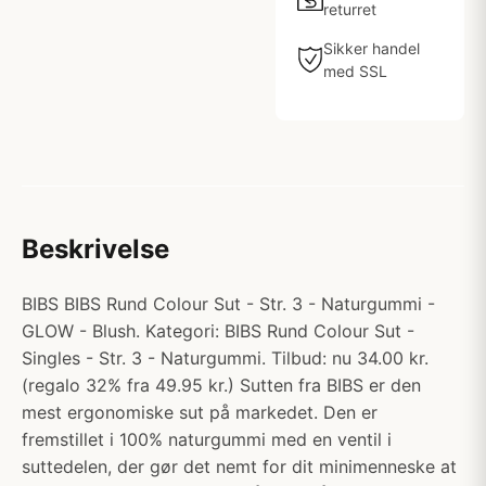
returret
Sikker handel
med SSL
Beskrivelse
BIBS BIBS Rund Colour Sut - Str. 3 - Naturgummi -
GLOW - Blush. Kategori: BIBS Rund Colour Sut -
Singles - Str. 3 - Naturgummi. Tilbud: nu 34.00 kr.
(regalo 32% fra 49.95 kr.) Sutten fra BIBS er den
mest ergonomiske sut på markedet. Den er
fremstillet i 100% naturgummi med en ventil i
suttedelen, der gør det nemt for dit minimenneske at