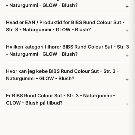
- Naturgummi - GLOW - Blush?
Hvad er EAN / Produktid for BIBS Rund Colour Sut -
Str. 3 - Naturgummi - GLOW - Blush?
Hvilken kategori tilhører BIBS Rund Colour Sut - Str. 3
- Naturgummi - GLOW - Blush?
Hvor kan jeg købe BIBS Rund Colour Sut - Str. 3 -
Naturgummi - GLOW - Blush?
Er BIBS Rund Colour Sut - Str. 3 - Naturgummi -
GLOW - Blush på tilbud?