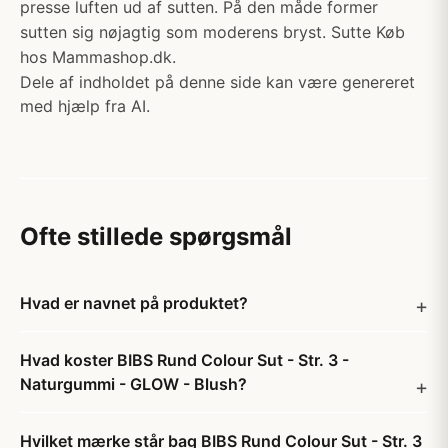
presse luften ud af sutten. På den måde former
sutten sig nøjagtig som moderens bryst. Sutte Køb
hos Mammashop.dk.
Dele af indholdet på denne side kan være genereret
med hjælp fra AI.
Ofte stillede spørgsmål
Hvad er navnet på produktet?
Hvad koster BIBS Rund Colour Sut - Str. 3 -
Naturgummi - GLOW - Blush?
Hvilket mærke står bag BIBS Rund Colour Sut - Str. 3