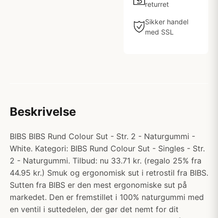
returret
Sikker handel
med SSL
Beskrivelse
BIBS BIBS Rund Colour Sut - Str. 2 - Naturgummi -
White. Kategori: BIBS Rund Colour Sut - Singles - Str.
2 - Naturgummi. Tilbud: nu 33.71 kr. (regalo 25% fra
44.95 kr.) Smuk og ergonomisk sut i retrostil fra BIBS.
Sutten fra BIBS er den mest ergonomiske sut på
markedet. Den er fremstillet i 100% naturgummi med
en ventil i suttedelen, der gør det nemt for dit