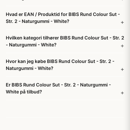
Hvad er EAN / Produktid for BIBS Rund Colour Sut -
Str. 2 - Naturgummi - White?
Hvilken kategori tilhører BIBS Rund Colour Sut - Str. 2
- Naturgummi - White?
Hvor kan jeg købe BIBS Rund Colour Sut - Str. 2 -
Naturgummi - White?
Er BIBS Rund Colour Sut - Str. 2 - Naturgummi -
White på tilbud?