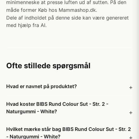
minimenneske at presse luften ud af sutten. På den
måde former Køb hos Mammashop.dk.
Dele af indholdet på denne side kan være genereret
med hjælp fra AI.
Ofte stillede spørgsmål
Hvad er navnet på produktet?
Hvad koster BIBS Rund Colour Sut - Str. 2 -
Naturgummi - White?
Hvilket mærke står bag BIBS Rund Colour Sut - Str. 2
- Naturgummi - White?