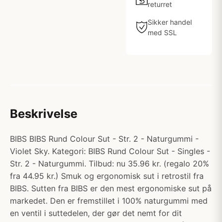
returret
Sikker handel
med SSL
Beskrivelse
BIBS BIBS Rund Colour Sut - Str. 2 - Naturgummi -
Violet Sky. Kategori: BIBS Rund Colour Sut - Singles -
Str. 2 - Naturgummi. Tilbud: nu 35.96 kr. (regalo 20%
fra 44.95 kr.) Smuk og ergonomisk sut i retrostil fra
BIBS. Sutten fra BIBS er den mest ergonomiske sut på
markedet. Den er fremstillet i 100% naturgummi med
en ventil i suttedelen, der gør det nemt for dit