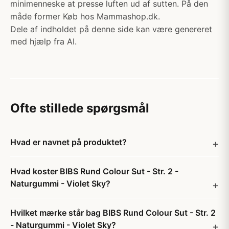
minimenneske at presse luften ud af sutten. På den
måde former Køb hos Mammashop.dk.
Dele af indholdet på denne side kan være genereret
med hjælp fra AI.
Ofte stillede spørgsmål
Hvad er navnet på produktet?
Hvad koster BIBS Rund Colour Sut - Str. 2 -
Naturgummi - Violet Sky?
Hvilket mærke står bag BIBS Rund Colour Sut - Str. 2
- Naturgummi - Violet Sky?