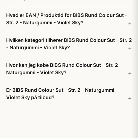
Hvad er EAN / Produktid for BIBS Rund Colour Sut -
Str. 2 - Naturgummi - Violet Sky?
Hvilken kategori tilhører BIBS Rund Colour Sut - Str. 2
- Naturgummi - Violet Sky?
Hvor kan jeg købe BIBS Rund Colour Sut - Str. 2 -
Naturgummi - Violet Sky?
Er BIBS Rund Colour Sut - Str. 2 - Naturgummi -
Violet Sky på tilbud?