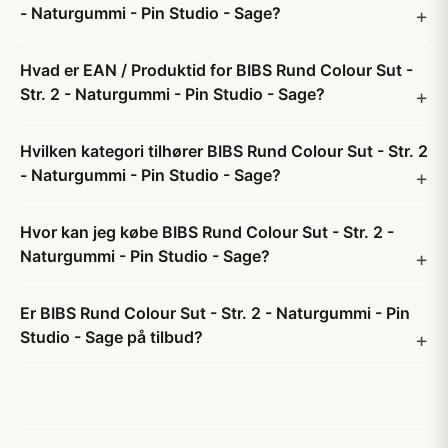
- Naturgummi - Pin Studio - Sage?
Hvad er EAN / Produktid for BIBS Rund Colour Sut -
Str. 2 - Naturgummi - Pin Studio - Sage?
Hvilken kategori tilhører BIBS Rund Colour Sut - Str. 2
- Naturgummi - Pin Studio - Sage?
Hvor kan jeg købe BIBS Rund Colour Sut - Str. 2 -
Naturgummi - Pin Studio - Sage?
Er BIBS Rund Colour Sut - Str. 2 - Naturgummi - Pin
Studio - Sage på tilbud?