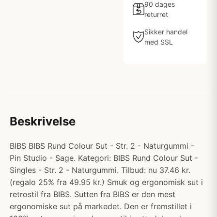
90 dages
returret
Sikker handel
med SSL
Beskrivelse
BIBS BIBS Rund Colour Sut - Str. 2 - Naturgummi -
Pin Studio - Sage. Kategori: BIBS Rund Colour Sut -
Singles - Str. 2 - Naturgummi. Tilbud: nu 37.46 kr.
(regalo 25% fra 49.95 kr.) Smuk og ergonomisk sut i
retrostil fra BIBS. Sutten fra BIBS er den mest
ergonomiske sut på markedet. Den er fremstillet i