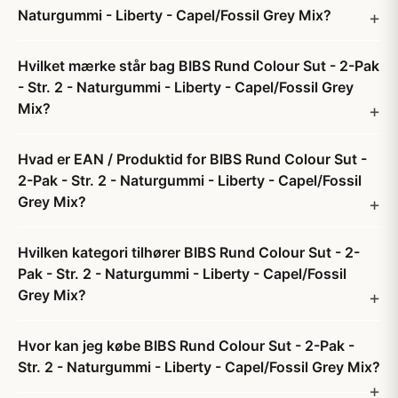
Naturgummi - Liberty - Capel/Fossil Grey Mix?
Hvilket mærke står bag BIBS Rund Colour Sut - 2-Pak
- Str. 2 - Naturgummi - Liberty - Capel/Fossil Grey
Mix?
Hvad er EAN / Produktid for BIBS Rund Colour Sut -
2-Pak - Str. 2 - Naturgummi - Liberty - Capel/Fossil
Grey Mix?
Hvilken kategori tilhører BIBS Rund Colour Sut - 2-
Pak - Str. 2 - Naturgummi - Liberty - Capel/Fossil
Grey Mix?
Hvor kan jeg købe BIBS Rund Colour Sut - 2-Pak -
Str. 2 - Naturgummi - Liberty - Capel/Fossil Grey Mix?