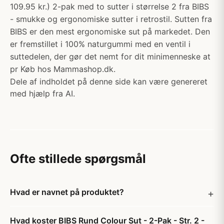
109.95 kr.) 2-pak med to sutter i størrelse 2 fra BIBS
- smukke og ergonomiske sutter i retrostil. Sutten fra
BIBS er den mest ergonomiske sut på markedet. Den
er fremstillet i 100% naturgummi med en ventil i
suttedelen, der gør det nemt for dit minimenneske at
pr Køb hos Mammashop.dk.
Dele af indholdet på denne side kan være genereret
med hjælp fra AI.
Ofte stillede spørgsmål
Hvad er navnet på produktet?
Hvad koster BIBS Rund Colour Sut - 2-Pak - Str. 2 -