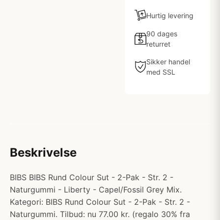
Hurtig levering
90 dages
returret
Sikker handel
med SSL
Beskrivelse
BIBS BIBS Rund Colour Sut - 2-Pak - Str. 2 -
Naturgummi - Liberty - Capel/Fossil Grey Mix.
Kategori: BIBS Rund Colour Sut - 2-Pak - Str. 2 -
Naturgummi. Tilbud: nu 77.00 kr. (regalo 30% fra