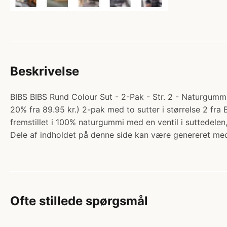
Beskrivelse
BIBS BIBS Rund Colour Sut - 2-Pak - Str. 2 - Naturgummi 
20% fra 89.95 kr.) 2-pak med to sutter i størrelse 2 fra
fremstillet i 100% naturgummi med en ventil i suttedel
Dele af indholdet på denne side kan være genereret med
Ofte stillede spørgsmål