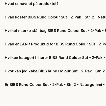
Hvad er navnet på produktet?
Hvad koster BIBS Rund Colour Sut - 2-Pak - Str. 2 - Na
Hvilket mærke står bag BIBS Rund Colour Sut - 2-Pak - 
Hvad er EAN / Produktid for BIBS Rund Colour Sut - 2-P
Hvilken kategori tilhører BIBS Rund Colour Sut - 2-Pak 
Hvor kan jeg købe BIBS Rund Colour Sut - 2-Pak - Str. 
Er BIBS Rund Colour Sut - 2-Pak - Str. 2 - Naturgummi -