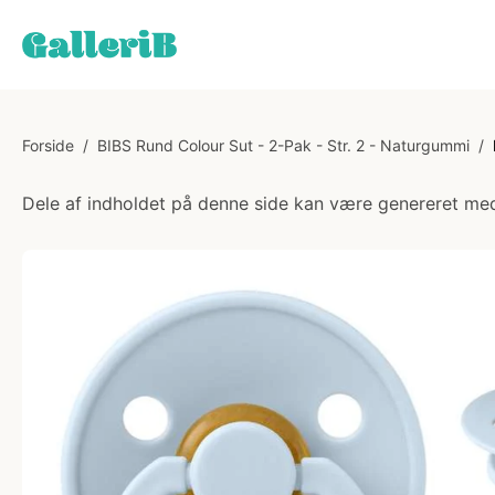
Forside
/
BIBS Rund Colour Sut - 2-Pak - Str. 2 - Naturgummi
/
Dele af indholdet på denne side kan være genereret med