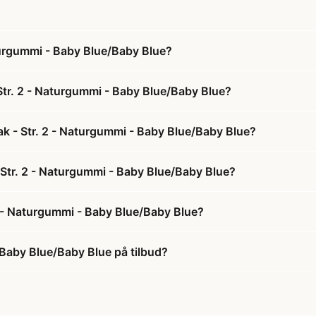
turgummi - Baby Blue/Baby Blue?
Str. 2 - Naturgummi - Baby Blue/Baby Blue?
ak - Str. 2 - Naturgummi - Baby Blue/Baby Blue?
- Str. 2 - Naturgummi - Baby Blue/Baby Blue?
2 - Naturgummi - Baby Blue/Baby Blue?
 Baby Blue/Baby Blue på tilbud?