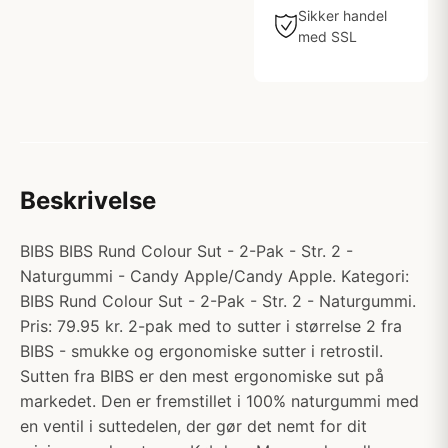
Sikker handel
med SSL
Beskrivelse
BIBS BIBS Rund Colour Sut - 2-Pak - Str. 2 -
Naturgummi - Candy Apple/Candy Apple. Kategori:
BIBS Rund Colour Sut - 2-Pak - Str. 2 - Naturgummi.
Pris: 79.95 kr. 2-pak med to sutter i størrelse 2 fra
BIBS - smukke og ergonomiske sutter i retrostil.
Sutten fra BIBS er den mest ergonomiske sut på
markedet. Den er fremstillet i 100% naturgummi med
en ventil i suttedelen, der gør det nemt for dit