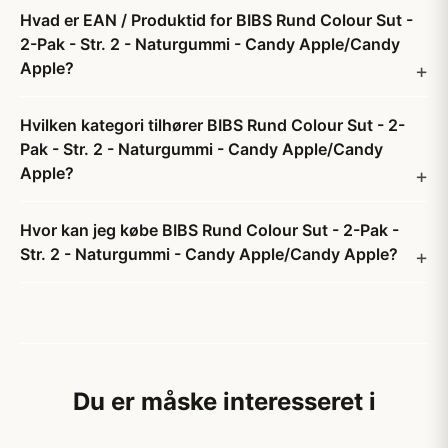
Hvad er EAN / Produktid for BIBS Rund Colour Sut -
2-Pak - Str. 2 - Naturgummi - Candy Apple/Candy
Apple?
Hvilken kategori tilhører BIBS Rund Colour Sut - 2-
Pak - Str. 2 - Naturgummi - Candy Apple/Candy
Apple?
Hvor kan jeg købe BIBS Rund Colour Sut - 2-Pak -
Str. 2 - Naturgummi - Candy Apple/Candy Apple?
Du er måske interesseret i