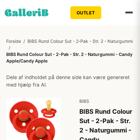
OUTLET
Forside
/
BIBS Rund Colour Sut - 2-Pak - Str. 2 - Naturgummi
/
BIBS Rund Colour Sut - 2-Pak - Str. 2 - Naturgummi - Candy
Apple/Candy Apple
Dele af indholdet på denne side kan være genereret
med hjælp fra AI.
BIBS
BIBS Rund Colour
Sut - 2-Pak - Str.
2 - Naturgummi -
Candy