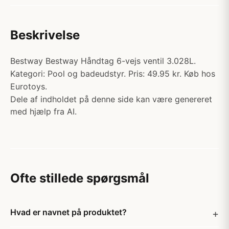
Beskrivelse
Bestway Bestway Håndtag 6-vejs ventil 3.028L.
Kategori: Pool og badeudstyr. Pris: 49.95 kr. Køb hos
Eurotoys.
Dele af indholdet på denne side kan være genereret
med hjælp fra AI.
Ofte stillede spørgsmål
Hvad er navnet på produktet?