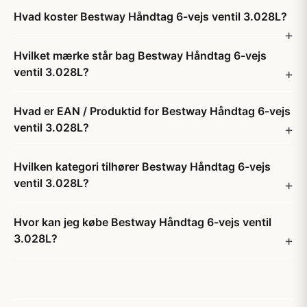
Hvad koster Bestway Håndtag 6-vejs ventil 3.028L?
Hvilket mærke står bag Bestway Håndtag 6-vejs
ventil 3.028L?
Hvad er EAN / Produktid for Bestway Håndtag 6-vejs
ventil 3.028L?
Hvilken kategori tilhører Bestway Håndtag 6-vejs
ventil 3.028L?
Hvor kan jeg købe Bestway Håndtag 6-vejs ventil
3.028L?