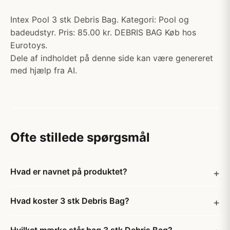
Intex Pool 3 stk Debris Bag. Kategori: Pool og
badeudstyr. Pris: 85.00 kr. DEBRIS BAG Køb hos
Eurotoys.
Dele af indholdet på denne side kan være genereret
med hjælp fra AI.
Ofte stillede spørgsmål
Hvad er navnet på produktet?
Hvad koster 3 stk Debris Bag?