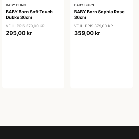
BABY BORN
BABY BORN
BABY Born Soft Touch
BABY Born Sophia Rose
Dukke 36cm
36cm
VEJL. PRIS 379,00 KR
VEJL. PRIS 379,00 KR
295,00 kr
359,00 kr