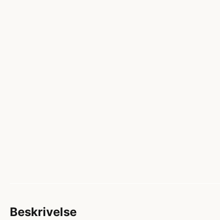
Beskrivelse