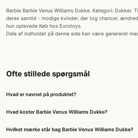
Barbie Barbie Venus Williams Dukke. Kategori: Dukker. Ti
deres samtid - modige kvinder, der tog chancer, ændrede
hun oplevede Køb hos Eurotoys.
Dele af indholdet på denne side kan være genereret med
Ofte stillede spørgsmål
Hvad er navnet på produktet?
Hvad koster Barbie Venus Williams Dukke?
Hvilket mærke står bag Barbie Venus Williams Dukke?