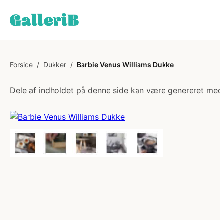
Forside
/
Dukker
/
Barbie Venus Williams Dukke
Dele af indholdet på denne side kan være genereret med