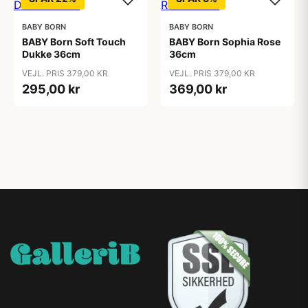
BABY BORN
BABY BORN
BABY Born Soft Touch
BABY Born Sophia Rose
Dukke 36cm
36cm
VEJL. PRIS 379,00 KR
VEJL. PRIS 379,00 KR
295,00 kr
369,00 kr