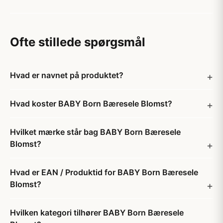
Ofte stillede spørgsmål
Hvad er navnet på produktet?
Hvad koster BABY Born Bæresele Blomst?
Hvilket mærke står bag BABY Born Bæresele
Blomst?
Hvad er EAN / Produktid for BABY Born Bæresele
Blomst?
Hvilken kategori tilhører BABY Born Bæresele