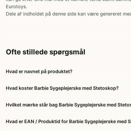
Eurotoys.
Dele af indholdet på denne side kan være genereret med
Ofte stillede spørgsmål
Hvad er navnet på produktet?
Hvad koster Barbie Sygeplejerske med Stetoskop?
Hvilket mærke står bag Barbie Sygeplejerske med Stet
Hvad er EAN / Produktid for Barbie Sygeplejerske med 