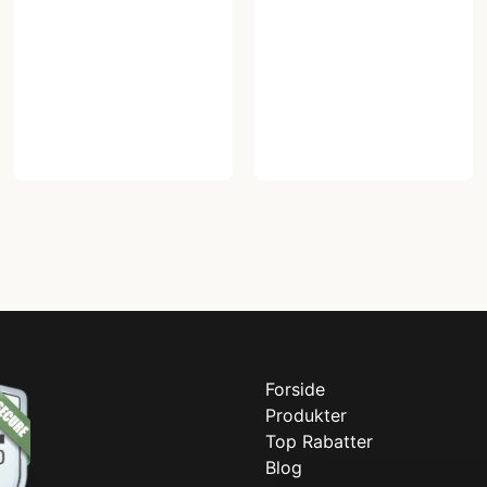
Forside
Produkter
Top Rabatter
Blog