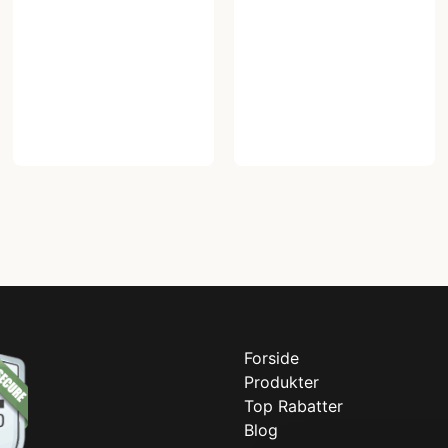
Forside
Produkter
Top Rabatter
Blog