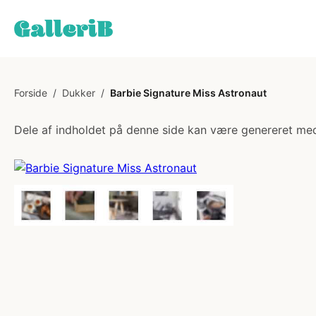
Forside
/
Dukker
/
Barbie Signature Miss Astronaut
Dele af indholdet på denne side kan være genereret med