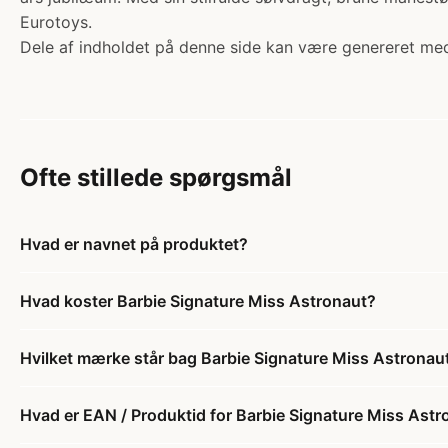
Eurotoys.
Dele af indholdet på denne side kan være genereret med
Ofte stillede spørgsmål
Hvad er navnet på produktet?
Hvad koster Barbie Signature Miss Astronaut?
Hvilket mærke står bag Barbie Signature Miss Astronau
Hvad er EAN / Produktid for Barbie Signature Miss Astr