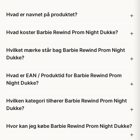
Hvad er navnet på produktet?
Hvad koster Barbie Rewind Prom Night Dukke?
Hvilket mærke står bag Barbie Rewind Prom Night
Dukke?
Hvad er EAN / Produktid for Barbie Rewind Prom
Night Dukke?
Hvilken kategori tilhører Barbie Rewind Prom Night
Dukke?
Hvor kan jeg købe Barbie Rewind Prom Night Dukke?