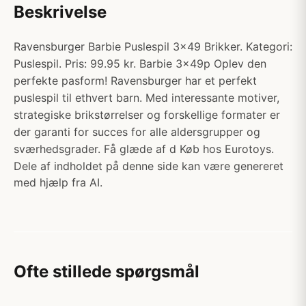
Beskrivelse
Ravensburger Barbie Puslespil 3x49 Brikker. Kategori:
Puslespil. Pris: 99.95 kr. Barbie 3x49p Oplev den
perfekte pasform! Ravensburger har et perfekt
puslespil til ethvert barn. Med interessante motiver,
strategiske brikstørrelser og forskellige formater er
der garanti for succes for alle aldersgrupper og
sværhedsgrader. Få glæde af d Køb hos Eurotoys.
Dele af indholdet på denne side kan være genereret
med hjælp fra AI.
Ofte stillede spørgsmål