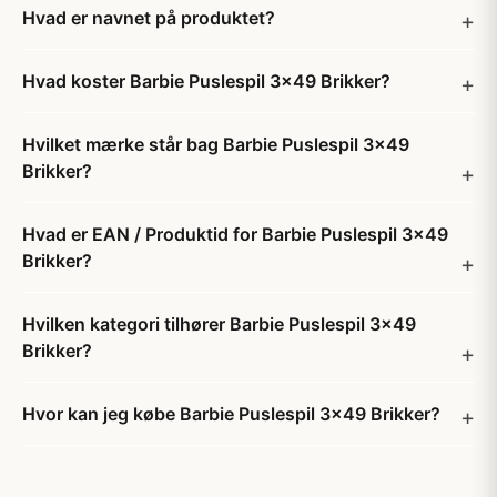
Hvad er navnet på produktet?
Hvad koster Barbie Puslespil 3x49 Brikker?
Hvilket mærke står bag Barbie Puslespil 3x49
Brikker?
Hvad er EAN / Produktid for Barbie Puslespil 3x49
Brikker?
Hvilken kategori tilhører Barbie Puslespil 3x49
Brikker?
Hvor kan jeg købe Barbie Puslespil 3x49 Brikker?