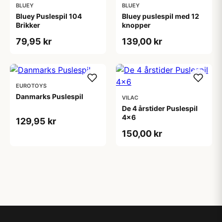
BLUEY
BLUEY
Bluey Puslespil 104
Bluey puslespil med 12
Brikker
knopper
79,95 kr
139,00 kr
EUROTOYS
Danmarks Puslespil
VILAC
De 4 årstider Puslespil
4x6
129,95 kr
150,00 kr