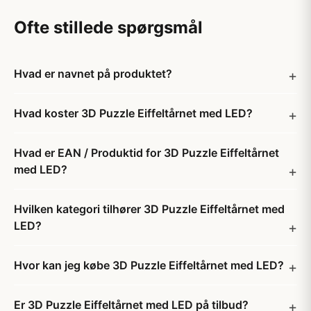
Ofte stillede spørgsmål
Hvad er navnet på produktet?
Hvad koster 3D Puzzle Eiffeltårnet med LED?
Hvad er EAN / Produktid for 3D Puzzle Eiffeltårnet
med LED?
Hvilken kategori tilhører 3D Puzzle Eiffeltårnet med
LED?
Hvor kan jeg købe 3D Puzzle Eiffeltårnet med LED?
Er 3D Puzzle Eiffeltårnet med LED på tilbud?