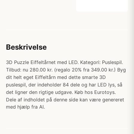
Beskrivelse
3D Puzzle Eiffeltårnet med LED. Kategori: Puslespil.
Tilbud: nu 280.00 kr. (regalo 20% fra 349.00 kr.) Byg
dit helt eget Eiffeltårn med dette smarte 3D
puslespil, der indeholder 84 dele og har LED lys, så
det ligner den rigtige udgave. Køb hos Eurotoys.
Dele af indholdet på denne side kan være genereret
med hjælp fra AI.