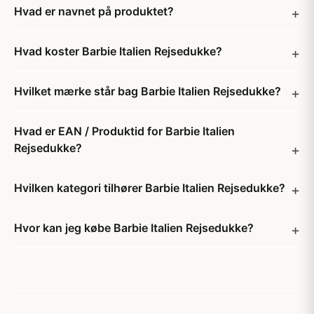
Hvad er navnet på produktet?
Hvad koster Barbie Italien Rejsedukke?
Hvilket mærke står bag Barbie Italien Rejsedukke?
Hvad er EAN / Produktid for Barbie Italien
Rejsedukke?
Hvilken kategori tilhører Barbie Italien Rejsedukke?
Hvor kan jeg købe Barbie Italien Rejsedukke?