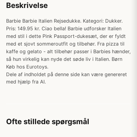
Beskrivelse
Barbie Barbie Italien Rejsedukke. Kategori: Dukker.
Pris: 149.95 kr. Ciao bella! Barbie udforsker Italien
med stil i dette Pink Passport-dukesæt, der er fyldt
med et sjovt sommeroutfit og tilbehør. Fra pizza til
kaffe og gelato - alt tilbehør passer i Barbies hænder,
så hun virkelig kan nyde det søde liv i Italien. Børn
Køb hos Eurotoys.
Dele af indholdet på denne side kan være genereret
med hjælp fra AI.
Ofte stillede spørgsmål