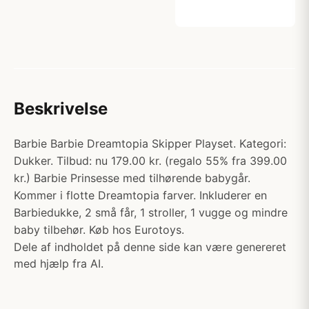
Beskrivelse
Barbie Barbie Dreamtopia Skipper Playset. Kategori:
Dukker. Tilbud: nu 179.00 kr. (regalo 55% fra 399.00
kr.) Barbie Prinsesse med tilhørende babygår.
Kommer i flotte Dreamtopia farver. Inkluderer en
Barbiedukke, 2 små får, 1 stroller, 1 vugge og mindre
baby tilbehør. Køb hos Eurotoys.
Dele af indholdet på denne side kan være genereret
med hjælp fra AI.