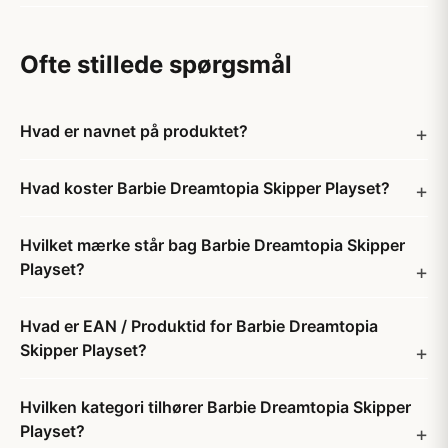
Ofte stillede spørgsmål
Hvad er navnet på produktet?
Hvad koster Barbie Dreamtopia Skipper Playset?
Hvilket mærke står bag Barbie Dreamtopia Skipper
Playset?
Hvad er EAN / Produktid for Barbie Dreamtopia
Skipper Playset?
Hvilken kategori tilhører Barbie Dreamtopia Skipper
Playset?