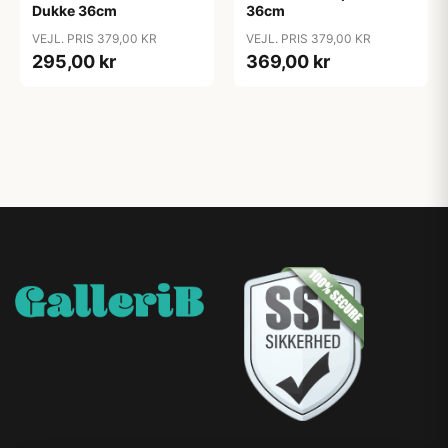
Dukke 36cm
36cm
VEJL. PRIS 379,00 KR
VEJL. PRIS 379,00 KR
295,00 kr
369,00 kr