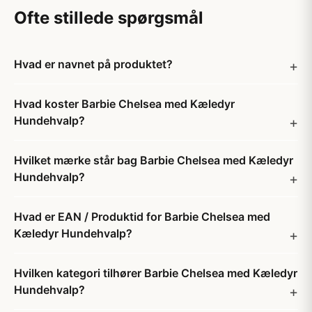
Ofte stillede spørgsmål
Hvad er navnet på produktet?
Hvad koster Barbie Chelsea med Kæledyr
Hundehvalp?
Hvilket mærke står bag Barbie Chelsea med Kæledyr
Hundehvalp?
Hvad er EAN / Produktid for Barbie Chelsea med
Kæledyr Hundehvalp?
Hvilken kategori tilhører Barbie Chelsea med Kæledyr
Hundehvalp?