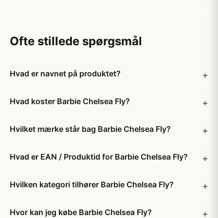
Ofte stillede spørgsmål
Hvad er navnet på produktet?
Hvad koster Barbie Chelsea Fly?
Hvilket mærke står bag Barbie Chelsea Fly?
Hvad er EAN / Produktid for Barbie Chelsea Fly?
Hvilken kategori tilhører Barbie Chelsea Fly?
Hvor kan jeg købe Barbie Chelsea Fly?