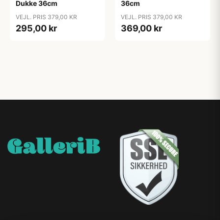
Dukke 36cm
36cm
VEJL. PRIS 379,00 KR
VEJL. PRIS 379,00 KR
295,00 kr
369,00 kr