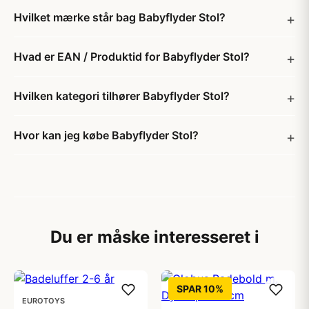
Hvilket mærke står bag Babyflyder Stol?
Hvad er EAN / Produktid for Babyflyder Stol?
Hvilken kategori tilhører Babyflyder Stol?
Hvor kan jeg købe Babyflyder Stol?
Du er måske interesseret i
SPAR 10%
EUROTOYS